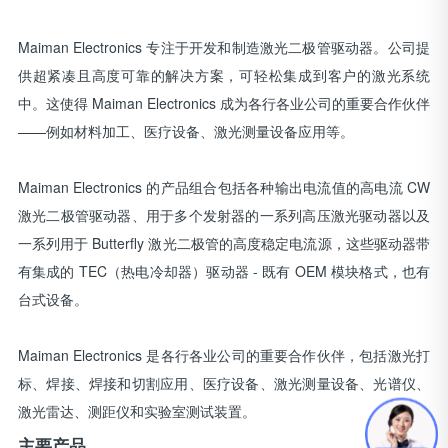
Maiman Electronics 专注于开发和制造激光二极管驱动器。公司提
供超紧凑且高度可靠的解决方案，可轻松集成到客户的激光系统
中。这使得 Maiman Electronics 成为各行各业公司的重要合作伙伴
——例如材料加工、医疗设备、激光测量设备应用等。
Maiman Electronics 的产品组合包括各种输出电流值的高电流 CW
激光二极管驱动器、用于多个发射器的一系列高压激光驱动器以及
一系列用于 Butterfly 激光二极管的高度稳定电流源，这些驱动器带
有集成的 TEC（热电冷却器）驱动器 - 既有 OEM 模块格式，也有
台式设备。
Maiman Electronics 是各行各业公司的重要合作伙伴，包括激光打
标、焊接、焊接和切割应用、医疗设备、激光测量设备、光谱仪、
激光雷达、测距仪和实验室测试装置。
主要产品