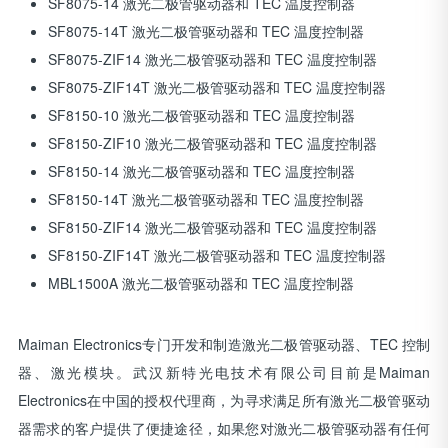
SF8075-14 激光二极管驱动器和 TEC 温度控制器
SF8075-14T 激光二极管驱动器和 TEC 温度控制器
SF8075-ZIF14 激光二极管驱动器和 TEC 温度控制器
SF8075-ZIF14T 激光二极管驱动器和 TEC 温度控制器
SF8150-10 激光二极管驱动器和 TEC 温度控制器
SF8150-ZIF10 激光二极管驱动器和 TEC 温度控制器
SF8150-14 激光二极管驱动器和 TEC 温度控制器
SF8150-14T 激光二极管驱动器和 TEC 温度控制器
SF8150-ZIF14 激光二极管驱动器和 TEC 温度控制器
SF8150-ZIF14T 激光二极管驱动器和 TEC 温度控制器
MBL1500A 激光二极管驱动器和 TEC 温度控制器
Maiman Electronics专门开发和制造激光二极管驱动器、TEC 控制
器、激光模块。武汉新特光电技术有限公司目前是Maiman
Electronics在中国的授权代理商，为寻求满足所有激光二极管驱动
器需求的客户提供了便捷途径，如果您对激光二极管驱动器有任何