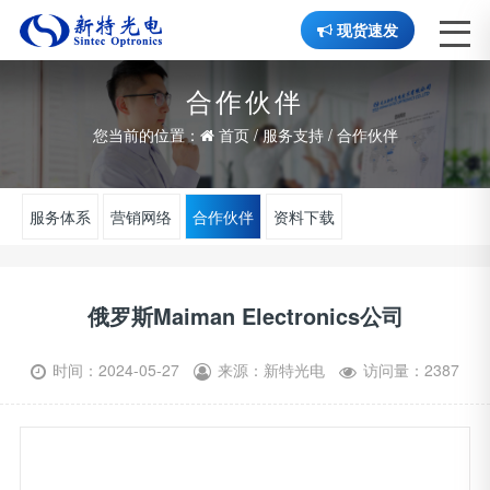
现货速发
合作伙伴
您当前的位置：
首页
/
服务支持
/
合作伙伴
服务体系
营销网络
合作伙伴
资料下载
俄罗斯Maiman Electronics公司
时间：2024-05-27
来源：新特光电
访问量：2387