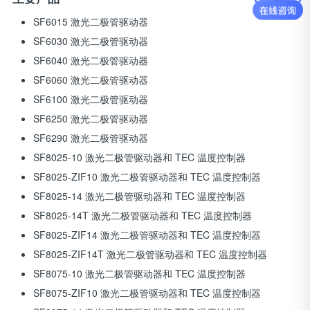
SF6015 激光二极管驱动器
SF6030 激光二极管驱动器
SF6040 激光二极管驱动器
SF6060 激光二极管驱动器
SF6100 激光二极管驱动器
SF6250 激光二极管驱动器
SF6290 激光二极管驱动器
SF8025-10 激光二极管驱动器和 TEC 温度控制器
SF8025-ZIF10 激光二极管驱动器和 TEC 温度控制器
SF8025-14 激光二极管驱动器和 TEC 温度控制器
SF8025-14T 激光二极管驱动器和 TEC 温度控制器
SF8025-ZIF14 激光二极管驱动器和 TEC 温度控制器
SF8025-ZIF14T 激光二极管驱动器和 TEC 温度控制器
SF8075-10 激光二极管驱动器和 TEC 温度控制器
SF8075-ZIF10 激光二极管驱动器和 TEC 温度控制器