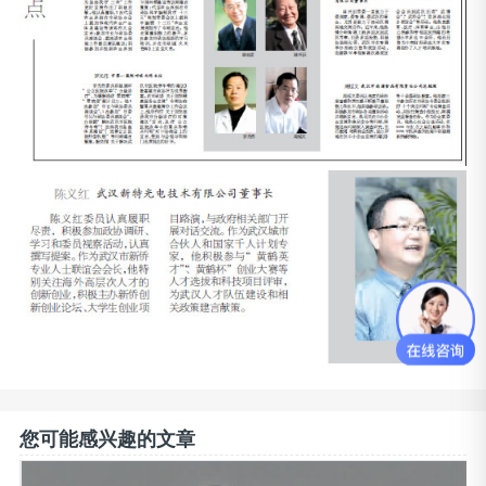
您可能感兴趣的文章