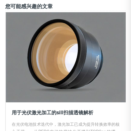
您可能感兴趣的文章
用于光伏激光加工的sill扫描透镜解析
在光伏电池技术迭代中，激光加工已成为提升转换效率的核