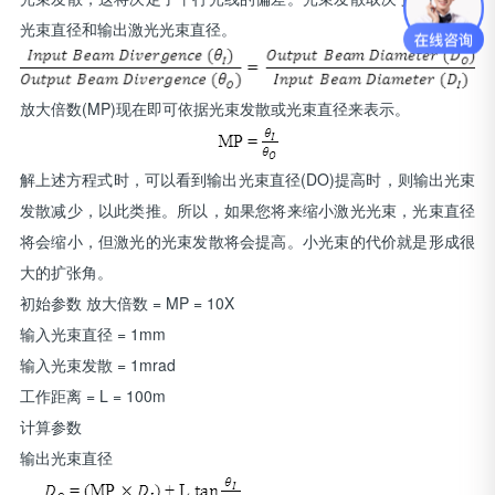
光束直径和输出激光光束直径。
放大倍数(MP)现在即可依据光束发散或光束直径来表示。
解上述方程式时，可以看到输出光束直径(DO)提高时，则输出光束
发散减少，以此类推。所以，如果您将来缩小激光光束，光束直径
将会缩小，但激光的光束发散将会提高。小光束的代价就是形成很
大的扩张角。
初始参数 放大倍数 = MP = 10X
输入光束直径 = 1mm
输入光束发散 = 1mrad
工作距离 = L = 100m
计算参数
输出光束直径