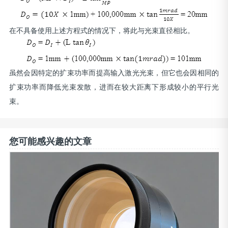
在不具备使用上述方程式的情况下，将此与光束直径相比。
虽然会因特定的扩束功率而提高输入激光光束，但它也会因相同的
扩束功率而降低光束发散，进而在较大距离下形成较小的平行光
束。
您可能感兴趣的文章