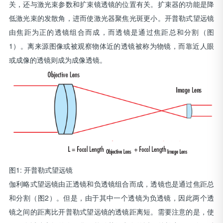
关，还与激光束参数和扩束镜透镜的位置有关。扩束器的功能是降
低激光束的发散角，进而使激光器聚焦光斑更小。开普勒式望远镜
由焦距为正的透镜组合而成，而透镜是通过焦距总和分割（图
1）。离来源图像或被观察物体近的透镜被称为物镜，而靠近人眼
或成像的透镜则成为成像透镜。
图1: 开普勒式望远镜
伽利略式望远镜由正透镜和负透镜组合而成，透镜也是通过焦距总
和分割（图2）。但是，由于其中一个透镜为负透镜，因此两个透
镜之间的距离比开普勒式望远镜的透镜距离短。需要注意的是，使