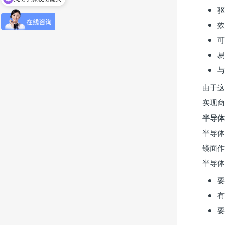
驱
效
可
易
与
由于这
实现商
半导体
半导体
镜面作
半导体
要
有
要