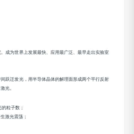
究。成为世界上发展最快、应用最广泛、最早走出实验室
带间跃迁发光，用半导体晶体的解理面形成两个平行反射
出激光。
：
态的粒子数；
产生激光震荡；