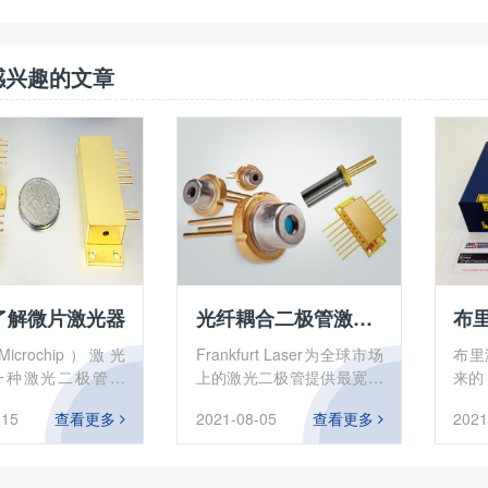
感兴趣的文章
了解微片激光器
光纤耦合二极管激光器——将产生的光耦合到光纤中的二极管激光装置
crochip）激光
Frankfurt Laser为全球市场
布里
一种激光二极管抽
上的激光二极管提供最宽的
来的
掺杂的晶体材料作
波长范围，从370nm到
言由
-15
查看更多
2021-08-05
查看更多
2021
质的小型全固态脉
12µm，单模，多模，广
射。
，一般腔长都控制
域，DFB和DBR，光纤布拉
R.Y
级。，微片激光器
格光栅稳定，量子级联，
光打