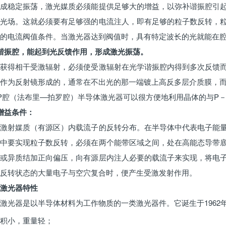
成稳定振荡，激光媒质必须能提供足够大的增益，以弥补谐振腔引
光场。这就必须要有足够强的电流注人，即有足够的粒子数反转，
的电流阀值条件。当激光器达到阀值时，具有特定波长的光就能在
谐振腔，能起到光反馈作用，形成激光振荡。
获得相干受激辐射，必须使受激辐射在光学谐振腔内得到多次反馈
作为反射镜形成的，通常在不出光的那一端镀上高反多层介质膜，
P腔（法布里—拍罗腔）半导体激光器可以很方便地利用晶体的与P－
增益条件：
激射媒质（有源区）内载流子的反转分布。在半导体中代表电子能
中要实现粒子数反转，必须在两个能带区域之间，处在高能态导带
或异质结加正向偏压，向有源层内注人必要的载流子来实现，将电
反转状态的大量电子与空穴复合时，便产生受激发射作用。
激光器特性
激光器是以半导体材料为工作物质的一类激光器件。它诞生于196
积小，重量轻；