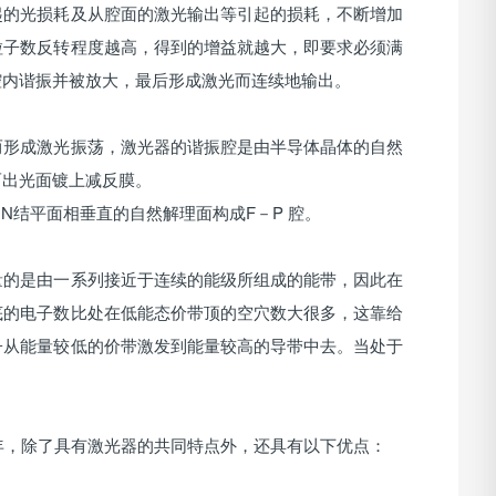
起的光损耗及从腔面的激光输出等引起的损耗，不断增加
粒子数反转程度越高，得到的增益就越大，即要求必须满
腔内谐振并被放大，最后形成激光而连续地输出。
而形成激光振荡，激光器的谐振腔是由半导体晶体的自然
而出光面镀上减反膜。
N结平面相垂直的自然解理面构成F－P 腔。
量的是由一系列接近于连续的能级所组成的能带，因此在
底的电子数比处在低能态价带顶的空穴数大很多，这靠给
子从能量较低的价带激发到能量较高的导带中去。当处于
2年，除了具有激光器的共同特点外，还具有以下优点：