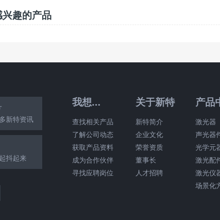
达、拉曼检测、激
VCSEL，超发光二极管和
在实
激光诱导荧光、激
MID红外发光二极管。它适
散射
感兴趣的产品
穿光谱，时间飞行
用于各种光电应用，如：拉
曼效
医疗美容等领域亦
曼光谱、生物仪器、计量
各种
广的应用。
学、传感、分析仪器等。
其频
能量
是，
能量
声子
我想...
关于新特
产品
号
多新特资讯
查找相关产品
新特简介
激光器
了解公司动态
企业文化
声光器
获取产品资料
荣誉资质
光学元
起抖起来
成为合作伙伴
董事长
激光配
寻找应聘岗位
人才招聘
激光仪
场景化