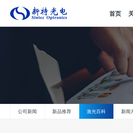
首页
公司新闻
新品推荐
激光百科
新闻