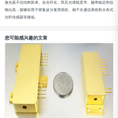
激光器不仅结构简单、全光纤化，而且光谱线宽窄、频率稳定和信
噪比高，能够应用于密集波分复用系统、相干光通信系统和分布式
光纤传感器等领域。
您可能感兴趣的文章